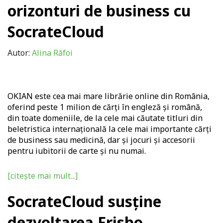
orizonturi de business cu
SocrateCloud
Autor:
Alina Răfoi
OKIAN
este cea mai mare librărie online din România,
oferind peste 1 milion de cărți în engleză și română,
din toate domeniile, de la cele mai căutate titluri din
beletristica internațională la cele mai importante cărți
de business sau medicină, dar și jocuri și accesorii
pentru iubitorii de carte și nu numai.
[citește mai mult...]
SocrateCloud susține
dezvoltarea Frisbo,