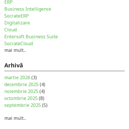
ERP
Business Intelligence
SocrateERP
Digitalizare
Cloud
Entersoft Business Suite
SocrateCloud
mai mult...
Arhivă
martie 2026
(3)
decembrie 2025
(4)
noiembrie 2025
(4)
octombrie 2025
(8)
septembrie 2025
(5)
mai mult...