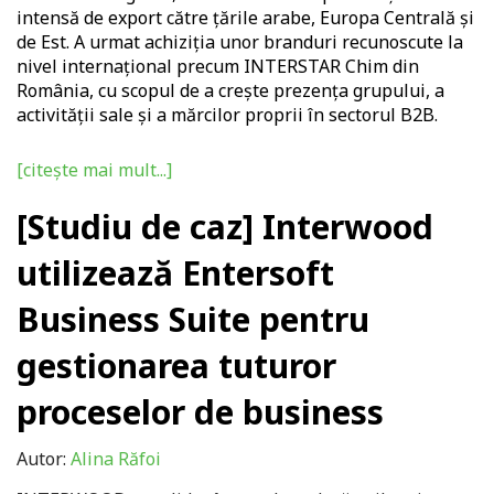
intensă de export către țările arabe, Europa Centrală și
de Est. A urmat achiziția unor branduri recunoscute la
nivel internațional precum INTERSTAR Chim din
România, cu scopul de a crește prezența grupului, a
activității sale și a mărcilor proprii în sectorul B2B.
[citește mai mult...]
[Studiu de caz] Interwood
utilizează Entersoft
Business Suite pentru
gestionarea tuturor
proceselor de business
Autor:
Alina Răfoi