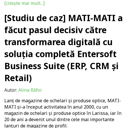
[citește mai mult...]
[Studiu de caz] MATI-MATI a
făcut pasul decisiv către
transformarea digitală cu
soluția completă Entersoft
Business Suite (ERP, CRM și
Retail)
Autor:
Alina Răfoi
Lanț de magazine de ochelari și produse optice, MATI-
MATI și-a început activitatea în anul 2000, cu un
magazin de ochelari și produse optice în Larissa, iar în
20 de ani a devenit unul dintre cele mai importante
lanțuri de magazine de profil.