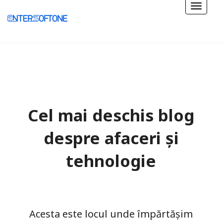
Cel mai deschis blog
despre afaceri și
tehnologie
Acesta este locul unde împărtășim