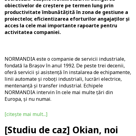
obiectivelor de creștere pe termen lung prin
productivitate îmbunătățită în zona de gestiune a
proiectelor, eficientizarea eforturilor angajaților și
acces la cele mai importante rapoarte pentru
activitatea companiei.
NORMANDIA este o companie de servicii industriale,
fondată la Brașov în anul 1992. De peste trei decenii,
oferă servicii și asistență în instalarea de echipamente,
linii automate și roboți industriali, lucrări electrice,
mentenanță și transfer industrial. Echipele
NORMANDIA intervin în cele mai multe țări din
Europa, și nu numai.
[citește mai mult...]
[Studiu de caz] Okian, noi