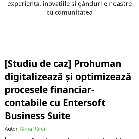
experiența, inovațiile și gândurile noastre
cu comunitatea
[Studiu de caz] Prohuman
digitalizează și optimizează
procesele financiar-
contabile cu Entersoft
Business Suite
Autor:
Alina Răfoi