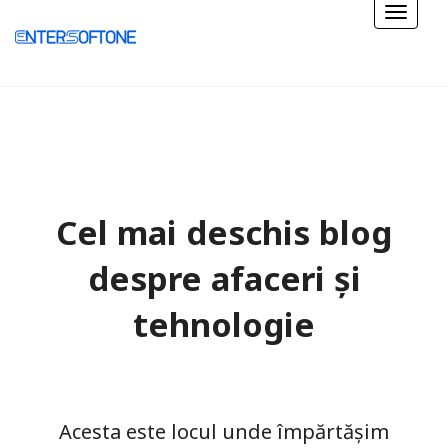
Cel mai deschis blog
despre afaceri și
tehnologie
Acesta este locul unde împărtășim