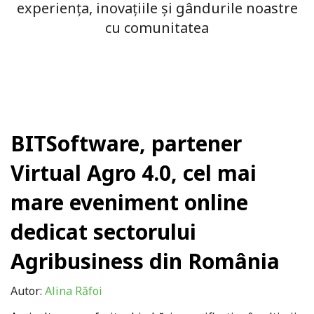
experiența, inovațiile și gândurile noastre
cu comunitatea
BITSoftware, partener
Virtual Agro 4.0, cel mai
mare eveniment online
dedicat sectorului
Agribusiness din România
Autor:
Alina Răfoi