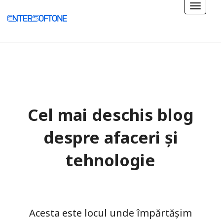
Cel mai deschis blog
despre afaceri și
tehnologie
Acesta este locul unde împărtășim