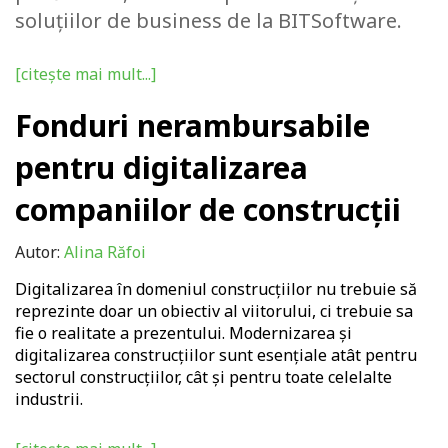
soluțiilor de business de la BITSoftware.
[citește mai mult...]
Fonduri nerambursabile
pentru digitalizarea
companiilor de construcții
Autor:
Alina Răfoi
Digitalizarea în domeniul construcțiilor nu trebuie să
reprezinte doar un obiectiv al viitorului, ci trebuie sa
fie o realitate a prezentului. Modernizarea și
digitalizarea construcțiilor sunt esențiale atât pentru
sectorul construcțiilor, cât și pentru toate celelalte
industrii.