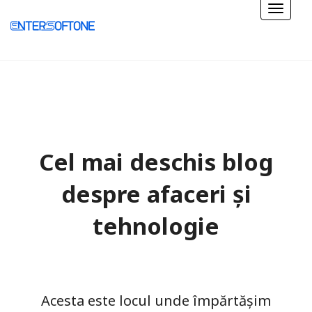
Cel mai deschis blog
despre afaceri și
tehnologie
Acesta este locul unde împărtășim