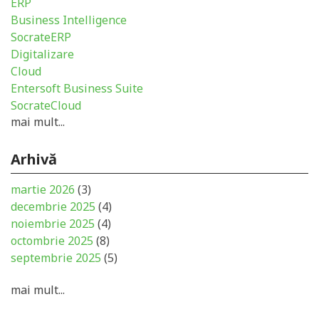
ERP
Business Intelligence
SocrateERP
Digitalizare
Cloud
Entersoft Business Suite
SocrateCloud
mai mult...
Arhivă
martie 2026
(3)
decembrie 2025
(4)
noiembrie 2025
(4)
octombrie 2025
(8)
septembrie 2025
(5)
mai mult...