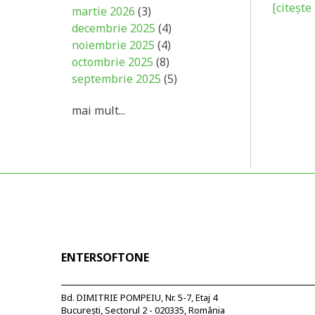
[citește 
martie 2026
(3)
decembrie 2025
(4)
noiembrie 2025
(4)
octombrie 2025
(8)
septembrie 2025
(5)
mai mult...
ENTERSOFTONE
Bd. DIMITRIE POMPEIU, Nr. 5-7, Etaj 4
București, Sectorul 2 - 020335, România