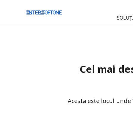
SOLUȚI
Cel mai de
Acesta este locul unde