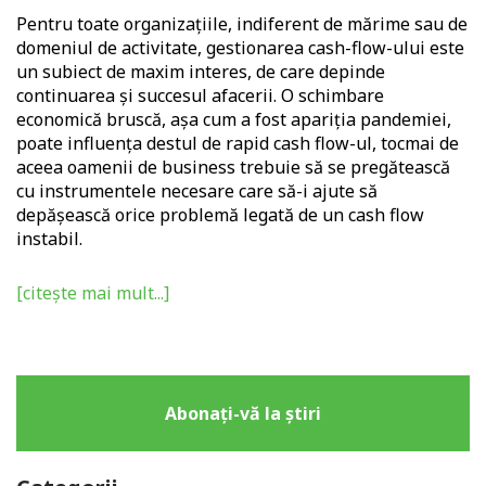
Pentru toate organizațiile, indiferent de mărime sau de
domeniul de activitate, gestionarea cash-flow-ului este
un subiect de maxim interes, de care depinde
continuarea și succesul afacerii. O schimbare
economică bruscă, așa cum a fost apariția pandemiei,
poate influența destul de rapid cash flow-ul, tocmai de
aceea oamenii de business trebuie să se pregătească
cu instrumentele necesare care să-i ajute să
depășească orice problemă legată de un cash flow
instabil.
[citește mai mult...]
Abonați-vă la știri