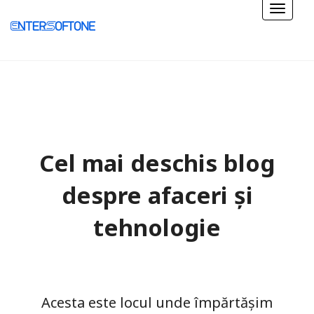
Cel mai deschis blog
despre afaceri și
tehnologie
Acesta este locul unde împărtășim