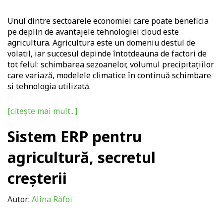
Unul dintre sectoarele economiei care poate beneficia
pe deplin de avantajele tehnologiei cloud este
agricultura. Agricultura este un domeniu destul de
volatil, iar
succesul depinde întotdeauna de factori de
tot felul: schimbarea sezoanelor, volumul precipitațiilor
care variază, modelele climatice în continuă schimbare
si tehnologia utilizată.
[citește mai mult...]
Sistem ERP pentru
agricultură, secretul
creșterii
Autor:
Alina Răfoi