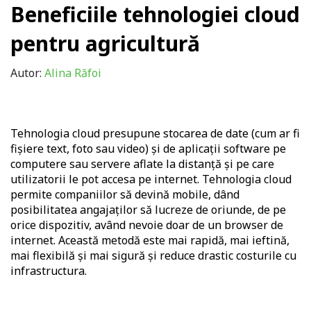
Beneficiile tehnologiei cloud
pentru agricultură
Autor:
Alina Răfoi
Tehnologia cloud presupune stocarea de date (cum ar fi
fișiere text, foto sau video) și de aplicații software pe
computere sau servere aflate la distanță și pe care
utilizatorii le pot accesa pe internet. Tehnologia cloud
permite companiilor să devină mobile, dând
posibilitatea angajaților să lucreze de oriunde, de pe
orice dispozitiv, având nevoie doar de un browser de
internet. Această metodă este mai rapidă, mai ieftină,
mai flexibilă și mai sigură și reduce drastic costurile cu
infrastructura.