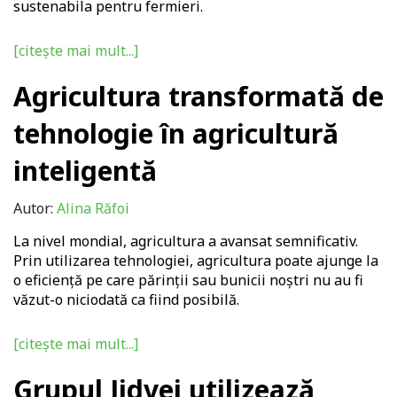
sustenabila pentru fermieri.
[citește mai mult...]
Agricultura transformată de
tehnologie în agricultură
inteligentă
Autor:
Alina Răfoi
La nivel mondial, agricultura a avansat semnificativ.
Prin utilizarea tehnologiei, agricultura poate ajunge la
o eficiență pe care părinții sau bunicii noștri nu au fi
văzut-o niciodată ca fiind posibilă.
[citește mai mult...]
Grupul Jidvei utilizează