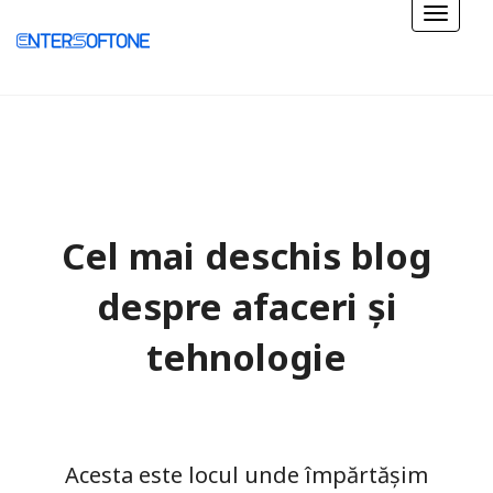
Cel mai deschis blog
despre afaceri și
tehnologie
Acesta este locul unde împărtășim