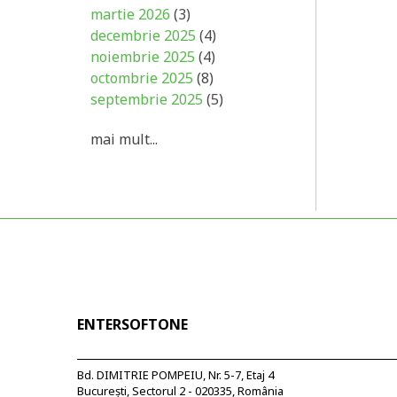
martie 2026
(3)
decembrie 2025
(4)
noiembrie 2025
(4)
octombrie 2025
(8)
septembrie 2025
(5)
mai mult...
ENTERSOFTONE
Bd. DIMITRIE POMPEIU, Nr. 5-7, Etaj 4
București, Sectorul 2 - 020335, România