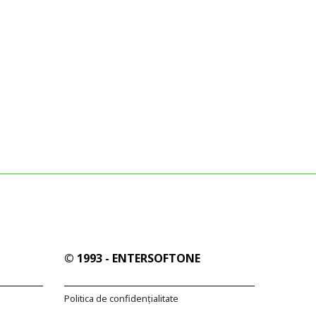
©
1993 - ENTERSOFTONE
Politica de confidențialitate