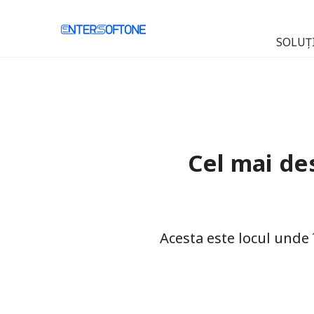
SOLUȚI
Cel mai de
Acesta este locul unde