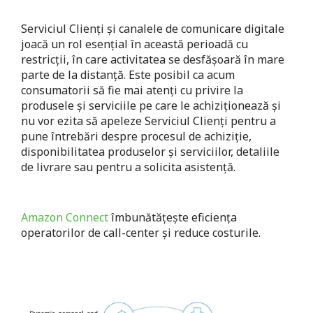
Serviciul Clienți și canalele de comunicare digitale
joacă un rol esențial în această perioadă cu
restricții, în care activitatea se desfășoară în mare
parte de la distanță. Este posibil ca acum
consumatorii să fie mai atenți cu privire la
produsele și serviciile pe care le achiziționează și
nu vor ezita să apeleze Serviciul Clienți pentru a
pune întrebări despre procesul de achiziție,
disponibilitatea produselor și serviciilor, detaliile
de livrare sau pentru a solicita asistență.
Amazon Connect
îmbunătățește eficiența
operatorilor de call-center și reduce costurile.