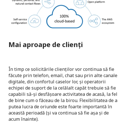
Mai aproape de clienți
În timp ce solicitările clienților vor continua să fie
făcute prin telefon, email, chat sau prin alte canale
digitale, din confortul caselor lor, și operatorii
echipei de suport de la celălalt capăt trebuie să fie
capabili să-și desfășoare activitatea de acasă, la fel
de bine cum o făceau de la birou. Flexibilitatea de a
putea lucra de oriunde este foarte importantă în
această perioadă (și va continua să fie așa și de
acum înainte).