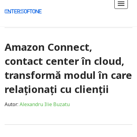
Amazon Connect,
contact center în cloud,
transformă modul în care
relaționați cu clienții
Autor:
Alexandru Ilie Buzatu