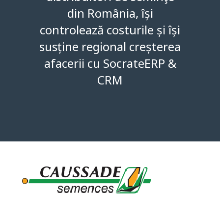
din România,
își
controlează costurile și își
susține regional creșterea
afacerii cu SocrateERP &
CRM