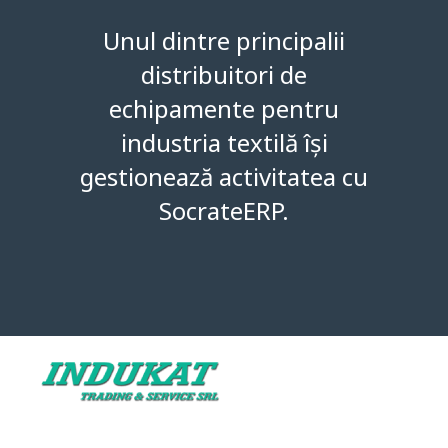
Unul dintre principalii
distribuitori de
echipamente pentru
industria textilă își
gestionează activitatea cu
SocrateERP.