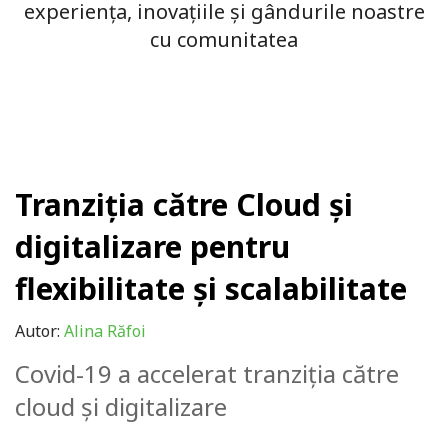
experiența, inovațiile și gândurile noastre
cu comunitatea
Tranziția către Cloud și
digitalizare pentru
flexibilitate și scalabilitate
Autor:
Alina Răfoi
Covid-19 a accelerat tranziţia către
cloud și digitalizare