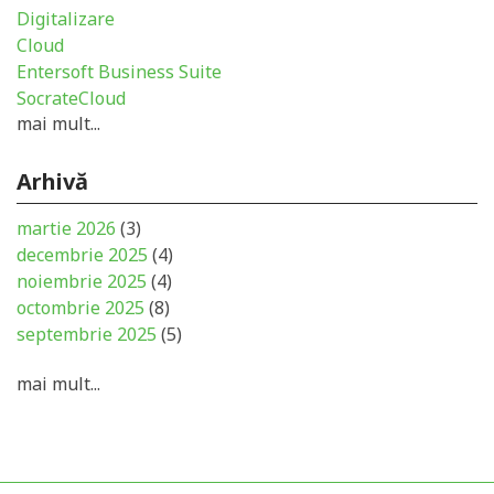
Digitalizare
Cloud
Entersoft Business Suite
SocrateCloud
mai mult...
Arhivă
martie 2026
(3)
decembrie 2025
(4)
noiembrie 2025
(4)
octombrie 2025
(8)
septembrie 2025
(5)
mai mult...