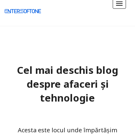
Cel mai deschis blog
despre afaceri și
tehnologie
Acesta este locul unde împărtășim