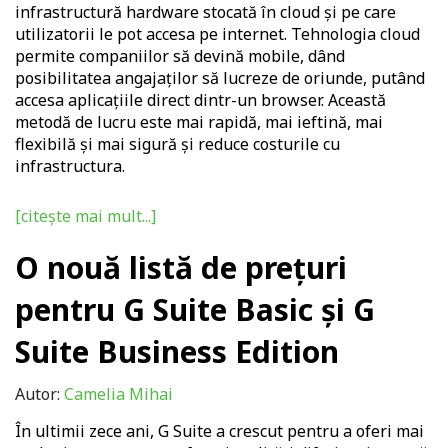
infrastructură hardware stocată în cloud și pe care
utilizatorii le pot accesa pe internet. Tehnologia cloud
permite companiilor să devină mobile, dând
posibilitatea angajaților să lucreze de oriunde, putând
accesa aplicațiile direct dintr-un browser. Această
metodă de lucru este mai rapidă, mai ieftină, mai
flexibilă și mai sigură și reduce costurile cu
infrastructura.
[citește mai mult...]
O nouă listă de prețuri
pentru G Suite Basic și G
Suite Business Edition
Autor:
Camelia Mihai
În ultimii zece ani, G Suite a crescut pentru a oferi mai