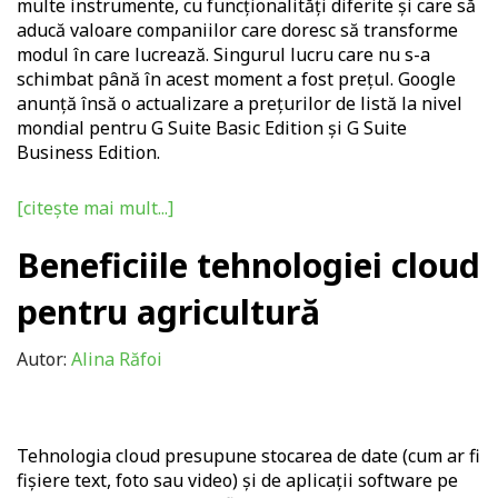
multe instrumente, cu funcționalități diferite și care să
aducă valoare companiilor care doresc să transforme
modul în care lucrează. Singurul lucru care nu s-a
schimbat până în acest moment a fost prețul. Google
anunță însă o actualizare a prețurilor de listă la nivel
mondial pentru G Suite Basic Edition și G Suite
Business Edition.
[citește mai mult...]
Beneficiile tehnologiei cloud
pentru agricultură
Autor:
Alina Răfoi
Tehnologia cloud presupune stocarea de date (cum ar fi
fișiere text, foto sau video) și de aplicații software pe