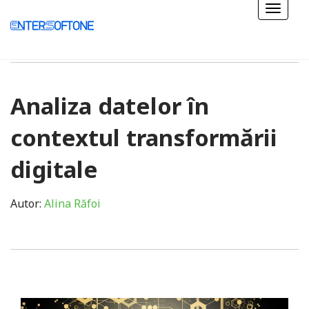
Analiza datelor în
contextul transformării
digitale
Autor:
Alina Răfoi