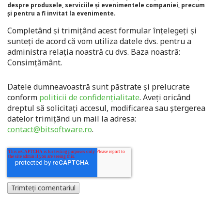
despre produsele, serviciile și evenimentele companiei, precum
și pentru a fi invitat la evenimente.
Completând și trimițând acest formular înțelegeți și
sunteți de acord că vom utiliza datele dvs. pentru a
administra relația noastră cu dvs. Baza noastră:
Consimțământ.
Datele dumneavoastră sunt păstrate și prelucrate
conform
politicii de confidențialitate
. Aveți oricând
dreptul să solicitați accesul, modificarea sau ștergerea
datelor trimițând un mail la adresa:
contact@bitsoftware.ro
.